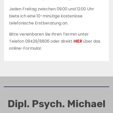
Jeden Freitag zwischen 09:00 und 12:00 Uhr
biete ich eine 10-minütige kostenlose
telefonische Erstberatung an.
Bitte vereinbaren Sie Ihren Termin unter
Telefon 09429/8806 oder direkt
HIER
über das
online-Formular.
Dipl. Psych. Michael