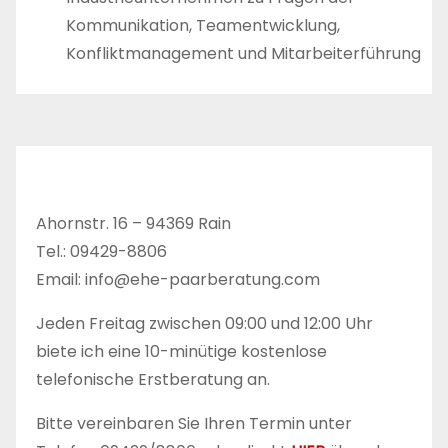
Kommunikation, Teamentwicklung,
Konfliktmanagement und Mitarbeiterführung
Ahornstr. 16 – 94369 Rain
Tel.: 09429-8806
Email: info@ehe-paarberatung.com
Jeden Freitag zwischen 09:00 und 12:00 Uhr
biete ich eine 10-minütige kostenlose
telefonische Erstberatung an.
Bitte vereinbaren Sie Ihren Termin unter